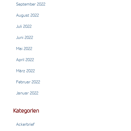
September 2022
August 2022
Juli 2022
Juni 2022
Mai 2022
April 2022
März 2022
Februar 2022
Januar 2022
Kategorien
Ackerbrief