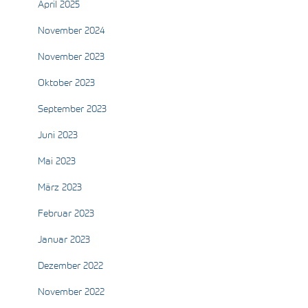
April 2025
November 2024
November 2023
Oktober 2023
September 2023
Juni 2023
Mai 2023
März 2023
Februar 2023
Januar 2023
Dezember 2022
November 2022