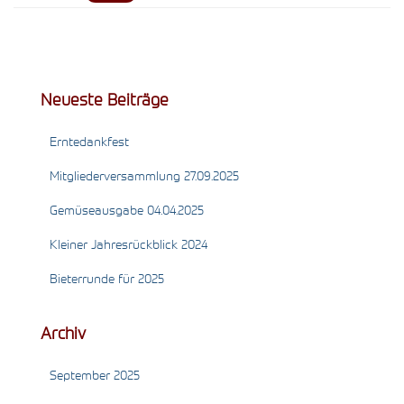
Neueste Beiträge
Erntedankfest
Mitgliederversammlung 27.09.2025
Gemüseausgabe 04.04.2025
Kleiner Jahresrückblick 2024
Bieterrunde für 2025
Archiv
September 2025