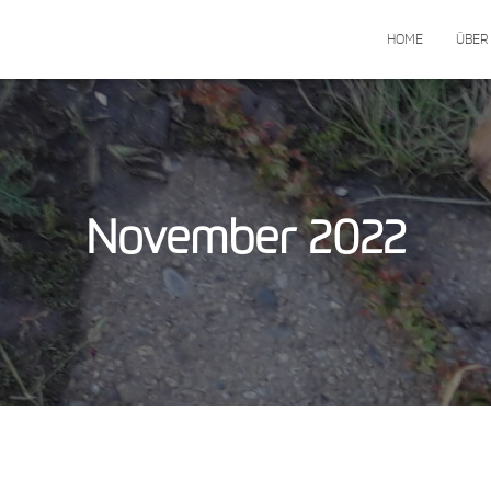
HOME
ÜBER
November 2022