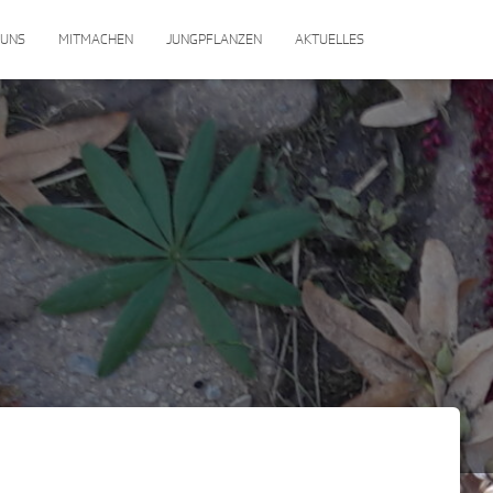
 UNS
MITMACHEN
JUNGPFLANZEN
AKTUELLES