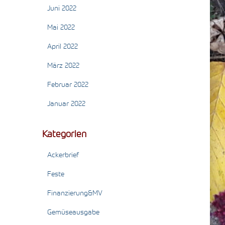
Juni 2022
Mai 2022
April 2022
März 2022
Februar 2022
Januar 2022
Kategorien
Ackerbrief
Feste
Finanzierung&MV
Gemüseausgabe