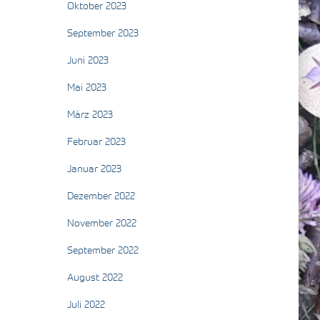
Oktober 2023
September 2023
Juni 2023
Mai 2023
März 2023
Februar 2023
Januar 2023
Dezember 2022
November 2022
September 2022
August 2022
Juli 2022