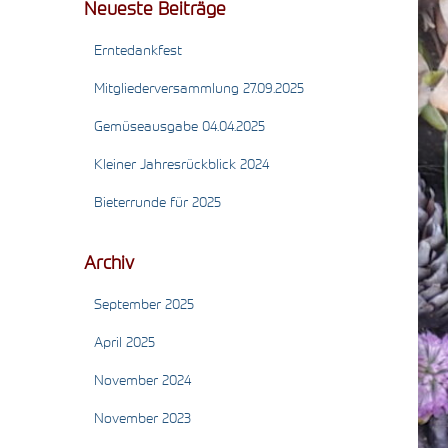
Neueste Beiträge
Erntedankfest
Mitgliederversammlung 27.09.2025
Gemüseausgabe 04.04.2025
Kleiner Jahresrückblick 2024
Bieterrunde für 2025
Archiv
September 2025
April 2025
November 2024
November 2023