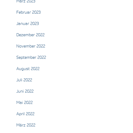
März 2023
Februar 2023
Januar 2023
Dezember 2022
November 2022
September 2022
August 2022
Juli 2022
Juni 2022
Mai 2022
April 2022
März 2022