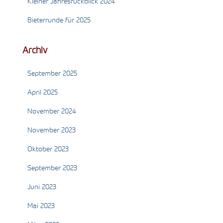
Kleiner Jahresrückblick 2024
Bieterrunde für 2025
Archiv
September 2025
April 2025
November 2024
November 2023
Oktober 2023
September 2023
Juni 2023
Mai 2023