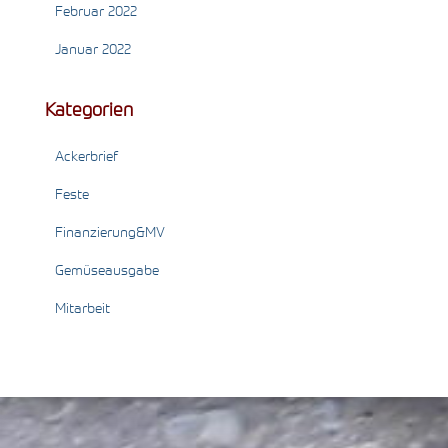
Februar 2022
Januar 2022
Kategorien
Ackerbrief
Feste
Finanzierung&MV
Gemüseausgabe
Mitarbeit