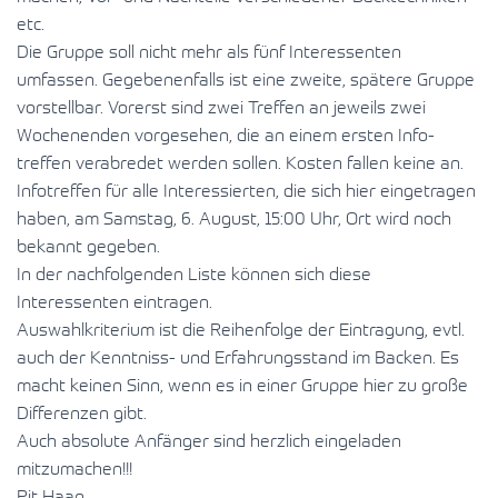
etc.
Die Gruppe soll nicht mehr als fünf Interessenten
umfassen. Gegebenenfalls ist eine zweite, spätere Gruppe
vorstellbar. Vorerst sind zwei Treffen an jeweils zwei
Wochenenden vorgesehen, die an einem ersten Info-
treffen verabredet werden sollen. Kosten fallen keine an.
Infotreffen für alle Interessierten, die sich hier eingetragen
haben, am Samstag, 6. August, 15:00 Uhr, Ort wird noch
bekannt gegeben.
In der nachfolgenden Liste können sich diese
Interessenten eintragen.
Auswahlkriterium ist die Reihenfolge der Eintragung, evtl.
auch der Kenntniss- und Erfahrungsstand im Backen. Es
macht keinen Sinn, wenn es in einer Gruppe hier zu große
Differenzen gibt.
Auch absolute Anfänger sind herzlich eingeladen
mitzumachen!!!
Pit Haan