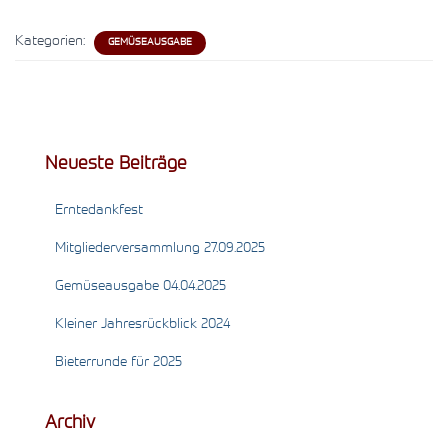
Kategorien:
GEMÜSEAUSGABE
Neueste Beiträge
Erntedankfest
Mitgliederversammlung 27.09.2025
Gemüseausgabe 04.04.2025
Kleiner Jahresrückblick 2024
Bieterrunde für 2025
Archiv