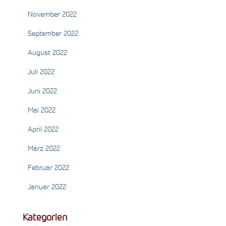
November 2022
September 2022
August 2022
Juli 2022
Juni 2022
Mai 2022
April 2022
März 2022
Februar 2022
Januar 2022
Kategorien