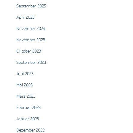
September 2025
April 2025
November 2024
November 2023
Oktober 2023
September 2023
Juni 2023
Mai 2023
März 2023
Februar 2023
Januar 2023
Dezember 2022